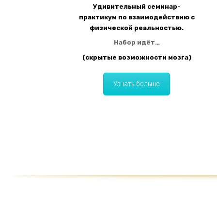
Удивительный семинар-
практикум по взаимодействию с
физической реальностью.
Набор идёт…
(скрытые возможности мозга)
Узнать больше