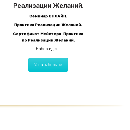
Реализации Желаний.
Семинар ОНЛАЙН.
Практика Реализации Желаний.
Сертификат Мейстера-Практика
по Реализации Желаний.
Набор идёт…
Узнать больше