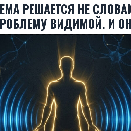
ЛЕМА РЕШАЕТСЯ НЕ СЛОВА
ОБЛЕМУ ВИДИМОЙ. И ОН