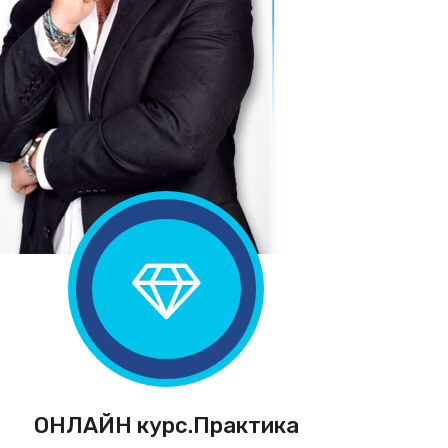
ОНЛАЙН курс.Практика