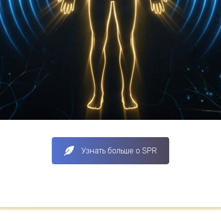
Узнать больше о SPR