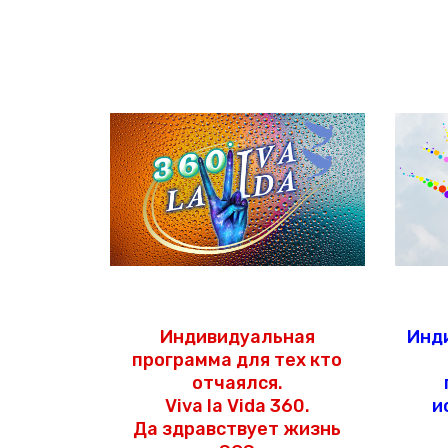
Индивидуальная
Инд
программа для тех кто
отчаялся.
Viva la Vida 360.
и
Да здравствует жизнь