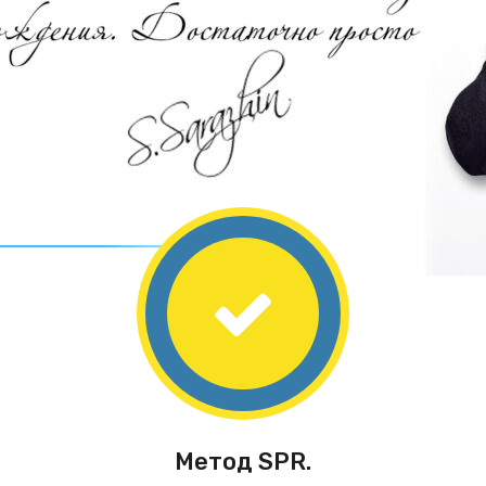
Метод SPR.