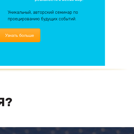
Уникальный, авторский семинар по
проецированию будущих событий.
Узнать больше
Я?