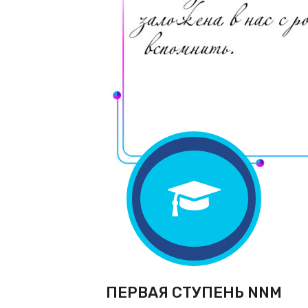
ПЕРВАЯ СТУПЕНЬ NNM