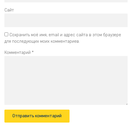
Сайт
Сохранить моё имя, email и адрес сайта в этом браузере
для последующих моих комментариев.
Комментарий
*