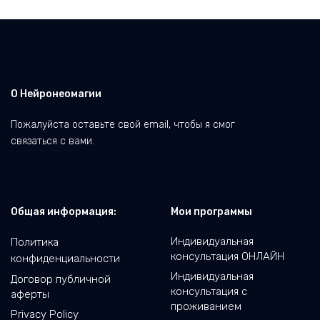
О Нейронеомагии
Пожалуйста оставьте свой email, чтобы я смог
связаться с вами.
Общая информация:
Мои программы
Индивидуальная
Политика
консультация ОНЛАЙН
конфиденциальности
Индивидуальная
Договор публичной
консультация с
аферты
проживанием
Privacy Policy