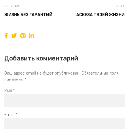
PREVIOUS
NEXT
ЖИЗНЬ БЕЗ ГАРАНТИЙ
АСКЕЗА ТВОЕЙ ЖИЗНИ
Добавить комментарий
Ваш адрес email не будет опубликован.
Обязательные поля
помечены
*
Имя
*
Email
*