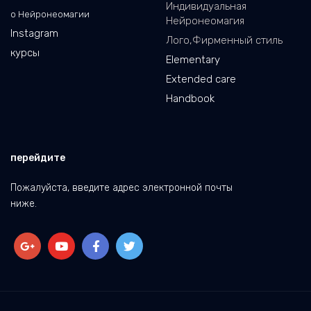
Индивидуальная
о Нейронеомагии
Нейронеомагия
Instagram
Лого,Фирменный стиль
курсы
Elementary
Extended care
Handbook
перейдите
Пожалуйста, введите адрес электронной почты
ниже.