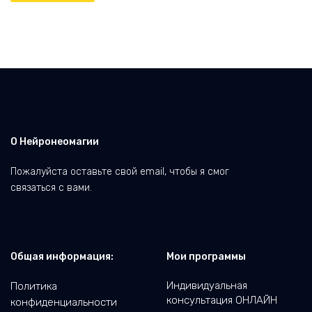
О Нейронеомагии
Пожалуйста оставьте свой email, чтобы я смог
связаться с вами.
Общая информация:
Мои программы
Индивидуальная
Политика
консультация ОНЛАЙН
конфиденциальности