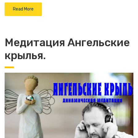
Read More
Медитация Ангельские
крылья.