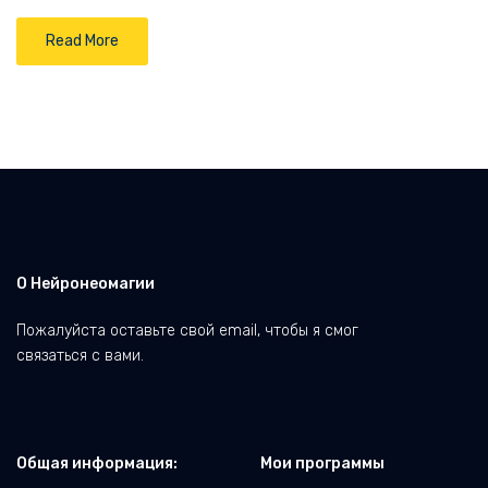
Read More
О Нейронеомагии
Пожалуйста оставьте свой email, чтобы я смог
связаться с вами.
Общая информация:
Мои программы