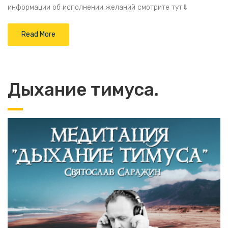
информации об исполнении желаний смотрите тут⇓
Read More
Дыхание тимуса.