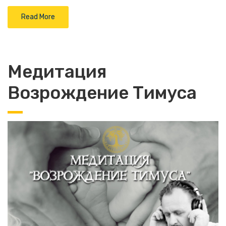
Read More
Медитация
Возрождение Тимуса