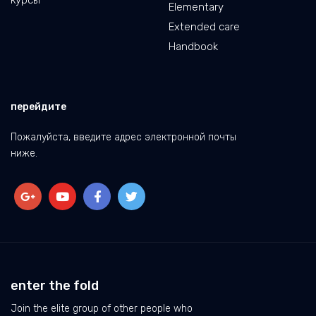
курсы
Elementary
Extended care
Handbook
перейдите
Пожалуйста, введите адрес электронной почты
ниже.
enter the fold
Join the elite group of other people who